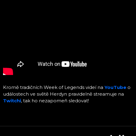
Kromě tradičních Week of Legends videí na
YouTube
o
událostech ve světě Herdyn pravidelně streamuje na
Twitchi
, tak ho nezapomeň sledovat!